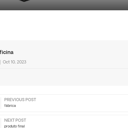
ficina
Oct 10, 2023
PREVIOUS POST
fábrica
NEXT POST
produto final