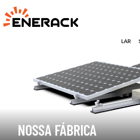
LAR
NOSSA FÁBRICA