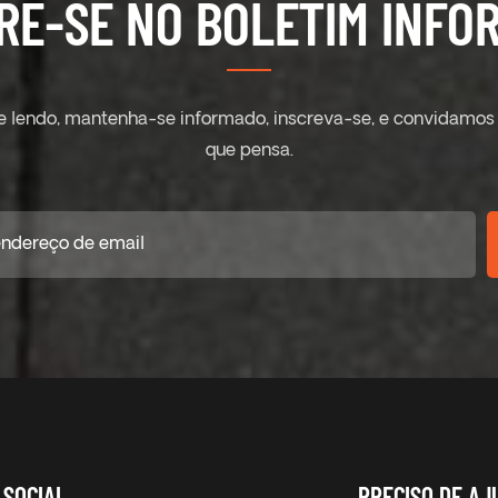
RE-SE NO BOLETIM INFOR
ue lendo, mantenha-se informado, inscreva-se, e convidamos 
que pensa.
SOCIAL
PRECISO DE AJ