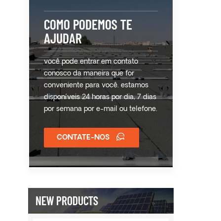
COMO PODEMOS TE
AJUDAR
você pode entrar em contato
conosco da maneira que for
conveniente para você. estamos
disponíveis 24 horas por dia, 7 dias
por semana por e-mail ou telefone.
CONTATE-NOS
NEW PRODUCTS