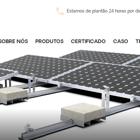
Estamos de plantão 24 horas por di
SOBRE NÓS
PRODUTOS
CERTIFICADO
CASO
T