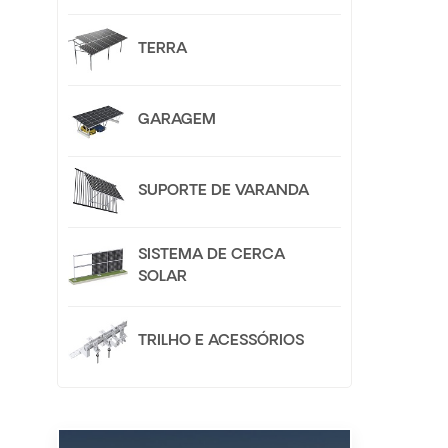
TERRA
GARAGEM
SUPORTE DE VARANDA
SISTEMA DE CERCA
SOLAR
TRILHO E ACESSÓRIOS