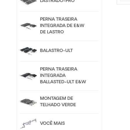
LASTRADO-PRO
PERNA TRASEIRA
INTEGRADA DE E&W
DE LASTRO
BALASTRO-ULT
PERNA TRASEIRA
INTEGRADA
BALLASTED-ULT E&W
MONTAGEM DE
TELHADO VERDE
VOCÊ MAIS