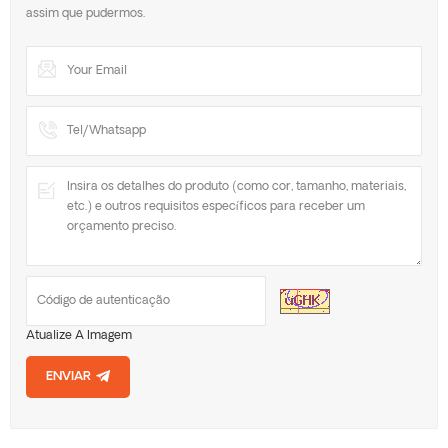
assim que pudermos.
Atualize A Imagem
ENVIAR