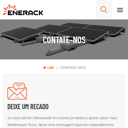
CONTATE-NOS
LAR
/
CONTATE-NOS
DEIXE UM RECADO
se você estiver interessado em nossos produtos e quiser saber mais
detalhes,por favor, deixe uma mensagem aqui,nós responderemos