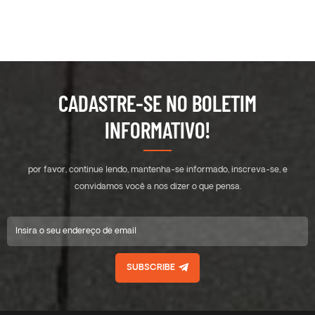
CADASTRE-SE NO BOLETIM
INFORMATIVO!
por favor, continue lendo, mantenha-se informado, inscreva-se, e
convidamos você a nos dizer o que pensa.
SUBSCRIBE