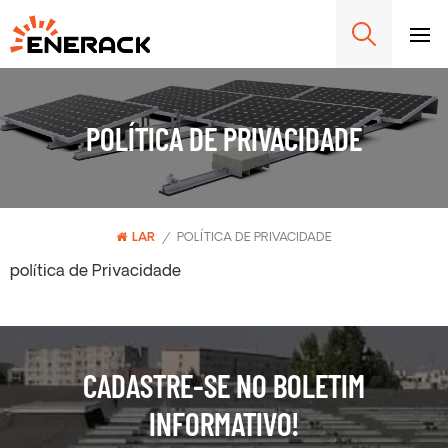
POLÍTICA DE PRIVACIDADE
LAR
/
POLÍTICA DE PRIVACIDADE
política de Privacidade
CADASTRE-SE NO BOLETIM
INFORMATIVO!