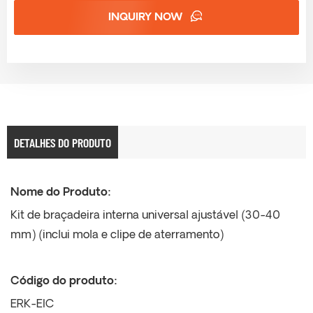
INQUIRY NOW
DETALHES DO PRODUTO
Nome do Produto:
Kit de braçadeira interna universal ajustável (30-40
mm) (inclui mola e clipe de aterramento)
Código do produto:
ERK-EIC