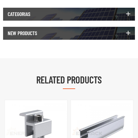
CATEGORIAS
NEW PRODUCTS
RELATED PRODUCTS