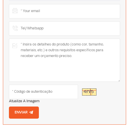
Atualize A Imagem
ENVIAR