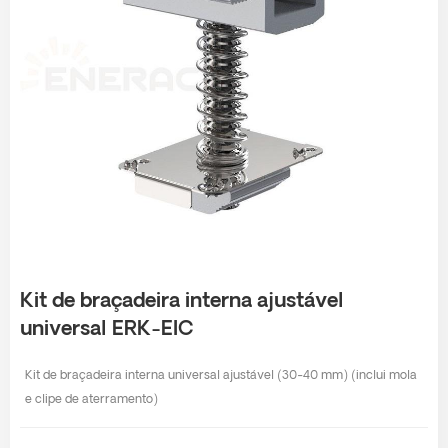
Kit de braçadeira interna ajustável
universal ERK-EIC
Kit de braçadeira interna universal ajustável (30-40 mm) (inclui mola
e clipe de aterramento)