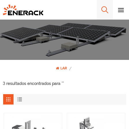
LAR
/
3 resultados encontrados para ""