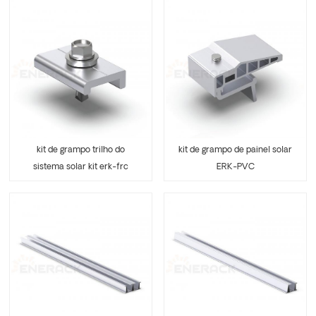
kit de grampo trilho do
kit de grampo de painel solar
sistema solar kit erk-frc
ERK-PVC