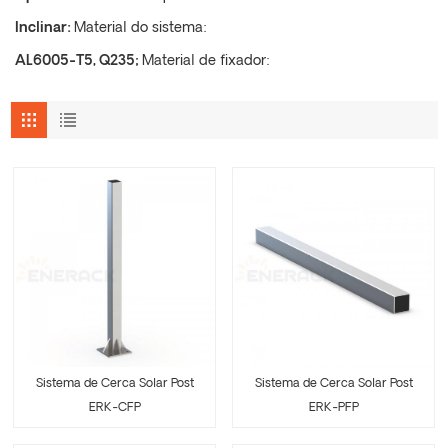
Inclinar:
Material do sistema:
AL6005-T5, Q235;
Material de fixador:
Sistema de Cerca Solar Post
Sistema de Cerca Solar Post
ERK-PFP
ERK-CFP