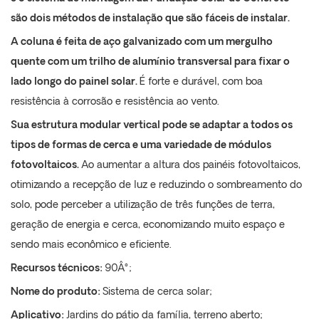
são dois métodos de instalação que são fáceis de instalar.
A coluna é feita de aço galvanizado com um mergulho
quente com um trilho de alumínio transversal para fixar o
lado longo do painel solar.
É forte e durável, com boa
resistência à corrosão e resistência ao vento.
Sua estrutura modular vertical pode se adaptar a todos os
tipos de formas de cerca e uma variedade de módulos
fotovoltaicos.
Ao aumentar a altura dos painéis fotovoltaicos,
otimizando a recepção de luz e reduzindo o sombreamento do
solo, pode perceber a utilização de três funções de terra,
geração de energia e cerca, economizando muito espaço e
sendo mais econômico e eficiente.
Recursos técnicos:
90Â°;
Nome do produto:
Sistema de cerca solar;
Aplicativo:
Jardins do pátio da família, terreno aberto;