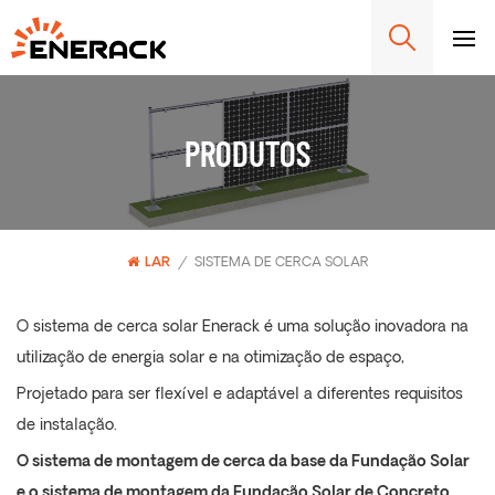
PRODUTOS
LAR
/
SISTEMA DE CERCA SOLAR
O sistema de cerca solar Enerack é uma solução inovadora na
utilização de energia solar e na otimização de espaço,
Projetado para ser flexível e adaptável a diferentes requisitos
de instalação.
O sistema de montagem de cerca da base da Fundação Solar
e o sistema de montagem da Fundação Solar de Concreto