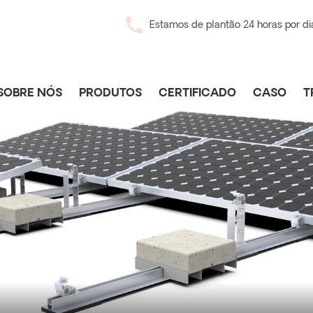
Estamos de plantão 24 horas por di
SOBRE NÓS
PRODUTOS
CERTIFICADO
CASO
T