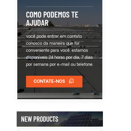
COMO PODEMOS TE
AJUDAR
você pode entrar em contato
conosco da maneira que for
conveniente para você. estamos
disponíveis 24 horas por dia, 7 dias
por semana por e-mail ou telefone.
CONTATE-NOS
NEW PRODUCTS