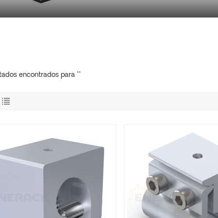
ltados encontrados para ""