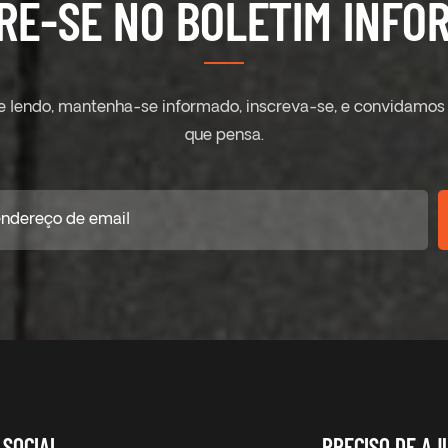
RE-SE NO BOLETIM INFOR
ue lendo, mantenha-se informado, inscreva-se, e convidamos 
que pensa.
SOCIAL
PRECISO DE AJ