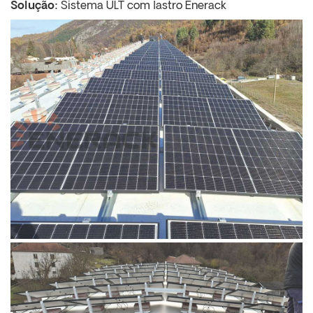
Solução:
Sistema ULT com lastro Enerack