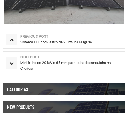
PREVIOUS POST
Sistema ULT com lastro de 25 kW na Bulgária
NEXT POST
Mini trilho de 20 kW e 65 mm para telhado sanduíche na
Croácia
CATEGORIAS
NEW PRODUCTS